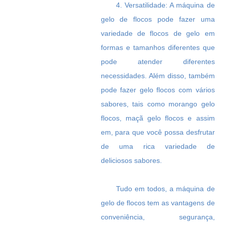
4. Versatilidade: A máquina de
gelo de flocos pode fazer uma
variedade de flocos de gelo em
formas e tamanhos diferentes que
pode atender diferentes
necessidades. Além disso, também
pode fazer gelo flocos com vários
sabores, tais como morango gelo
flocos, maçã gelo flocos e assim
em, para que você possa desfrutar
de uma rica variedade de
deliciosos sabores.
Tudo em todos, a máquina de
gelo de flocos tem as vantagens de
conveniência, segurança,