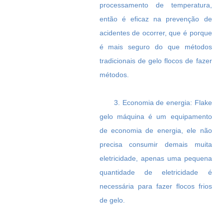
processamento de temperatura,
então é eficaz na prevenção de
acidentes de ocorrer, que é porque
é mais seguro do que métodos
tradicionais de gelo flocos de fazer
métodos.
3. Economia de energia: Flake
gelo máquina é um equipamento
de economia de energia, ele não
precisa consumir demais muita
eletricidade, apenas uma pequena
quantidade de eletricidade é
necessária para fazer flocos frios
de gelo.