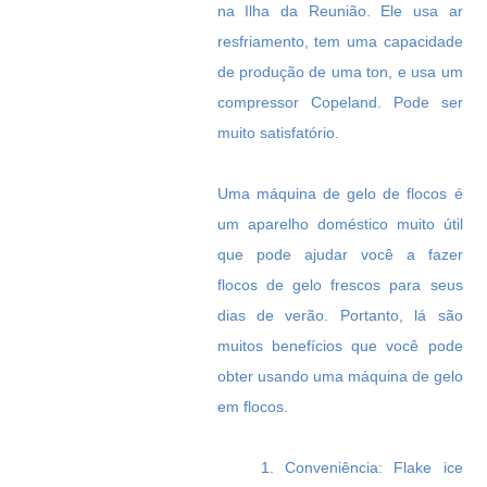
na Ilha da Reunião. Ele usa ar
resfriamento, tem uma capacidade
de produção de uma ton, e usa um
compressor Copeland. Pode ser
muito satisfatório.
Uma máquina de gelo de flocos é
um aparelho doméstico muito útil
que pode ajudar você a fazer
flocos de gelo frescos para seus
dias de verão. Portanto, lá são
muitos benefícios que você pode
obter usando uma máquina de gelo
em flocos.
1. Conveniência: Flake ice