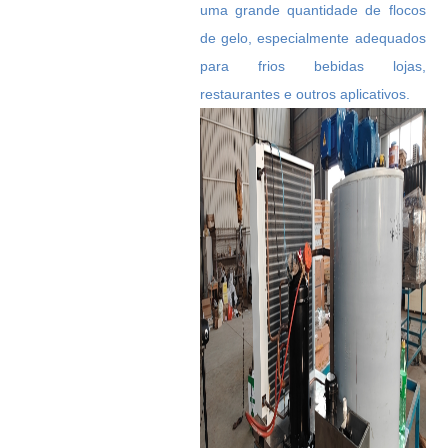
uma grande quantidade de flocos
de gelo, especialmente adequados
para frios bebidas lojas,
restaurantes e outros aplicativos.