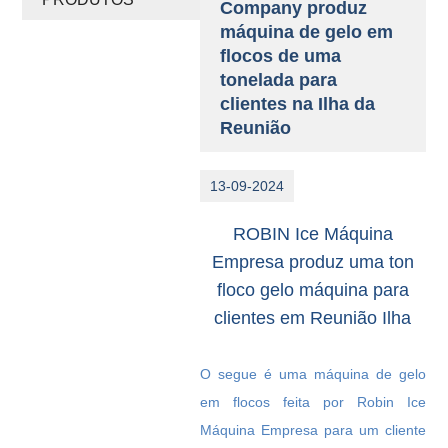
Company produz
máquina de gelo em
flocos de uma
tonelada para
clientes na Ilha da
Reunião
13-09-2024
ROBIN Ice Máquina
Empresa produz uma ton
floco gelo máquina para
clientes em Reunião Ilha
O segue é uma máquina de gelo
em flocos feita por Robin Ice
Máquina Empresa para um cliente