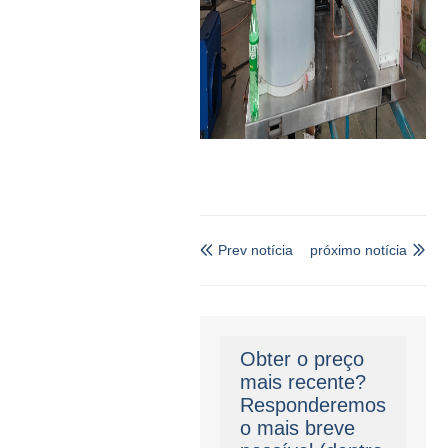
Prev notícia
próximo notícia


Obter o preço
mais recente?
Responderemos
o mais breve