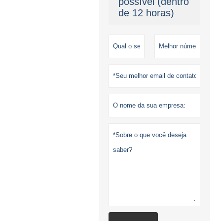
possível (dentro
de 12 horas)