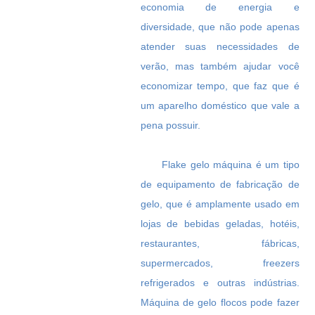
economia de energia e
diversidade, que não pode apenas
atender suas necessidades de
verão, mas também ajudar você
economizar tempo, que faz que é
um aparelho doméstico que vale a
pena possuir.
Flake gelo máquina é um tipo
de equipamento de fabricação de
gelo, que é amplamente usado em
lojas de bebidas geladas, hotéis,
restaurantes, fábricas,
supermercados, freezers
refrigerados e outras indústrias.
Máquina de gelo flocos pode fazer