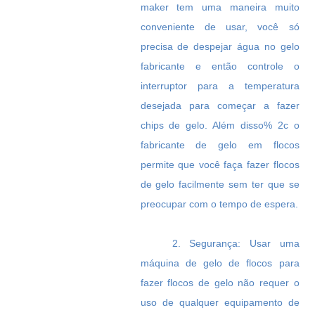
maker tem uma maneira muito
conveniente de usar, você só
precisa de despejar água no gelo
fabricante e então controle o
interruptor para a temperatura
desejada para começar a fazer
chips de gelo. Além disso% 2c o
fabricante de gelo em flocos
permite que você faça fazer flocos
de gelo facilmente sem ter que se
preocupar com o tempo de espera.
2. Segurança: Usar uma
máquina de gelo de flocos para
fazer flocos de gelo não requer o
uso de qualquer equipamento de