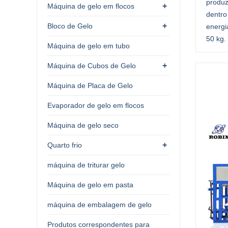
produz
+
Máquina de gelo em flocos
dentro
+
Bloco de Gelo
energi
50 kg.
Máquina de gelo em tubo
+
Máquina de Cubos de Gelo
Máquina de Placa de Gelo
Evaporador de gelo em flocos
Máquina de gelo seco
+
Quarto frio
máquina de triturar gelo
Máquina de gelo em pasta
máquina de embalagem de gelo
Produtos correspondentes para