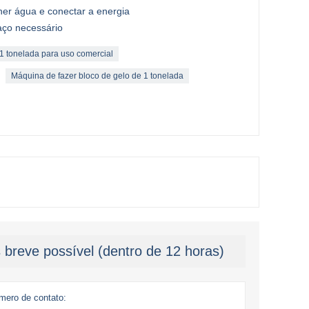
her água e conectar a energia
ço necessário
1 tonelada para uso comercial
Máquina de fazer bloco de gelo de 1 tonelada
breve possível (dentro de 12 horas)