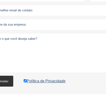
Política de Privacidade
meter