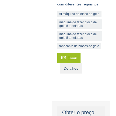
com diferentes requisitos.
5t máquina de bloco de gelo
máquina de fazer bloco de
gelo 5 toneladas
máquina de fazer bloco de
gelo 5 toneladas
fabricante de blocos de gelo

Email
Detalhes
Obter o preço