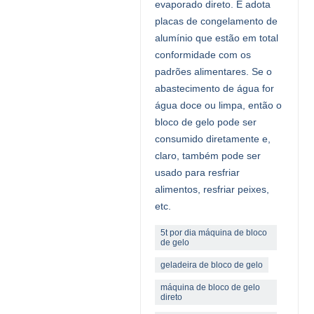
evaporado direto. E adota
placas de congelamento de
alumínio que estão em total
conformidade com os
padrões alimentares. Se o
abastecimento de água for
água doce ou limpa, então o
bloco de gelo pode ser
consumido diretamente e,
claro, também pode ser
usado para resfriar
alimentos, resfriar peixes,
etc.
5t por dia máquina de bloco
de gelo
geladeira de bloco de gelo
máquina de bloco de gelo
direto