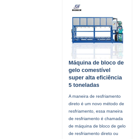
Máquina de bloco de
gelo comestível
super alta eficiência
5 toneladas
A maneira de resfriamento
direto é um novo método de
resfriamento, essa maneira
de resfriamento é chamada
de máquina de bloco de gelo
de resfriamento direto ou