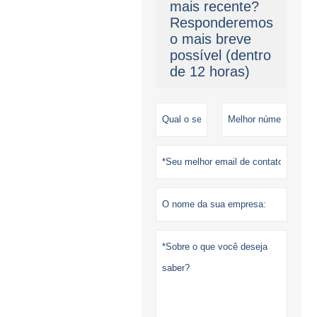
mais recente?
Responderemos
o mais breve
possível (dentro
de 12 horas)