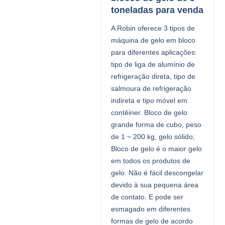
toneladas para venda
A Robin oferece 3 tipos de
máquina de gelo em bloco
para diferentes aplicações:
tipo de liga de alumínio de
refrigeração direta, tipo de
salmoura de refrigeração
indireta e tipo móvel em
contêiner. Bloco de gelo
grande forma de cubo, peso
de 1 ~ 200 kg, gelo sólido;
Bloco de gelo é o maior gelo
em todos os produtos de
gelo. Não é fácil descongelar
devido à sua pequena área
de contato. E pode ser
esmagado em diferentes
formas de gelo de acordo