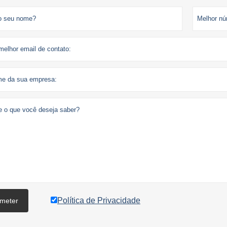
Política de Privacidade
meter