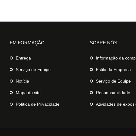
EM FORMAÇÃO
SOBRE NÓS
Entrega
Informação da comp
Serviço de Equipe
Estilo da Empresa
Notícia
Serviço de Equipe
Mapa do site
Responsabilidade
Política de Privacidade
Atividades de expos