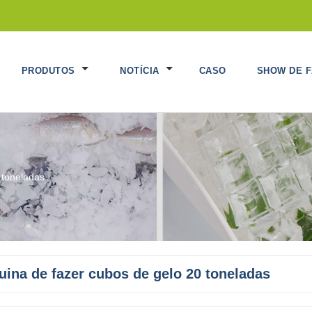
PRODUTOS
NOTÍCIA
CASO
SHOW DE F
 toneladas
ina de fazer cubos de gelo 20 toneladas