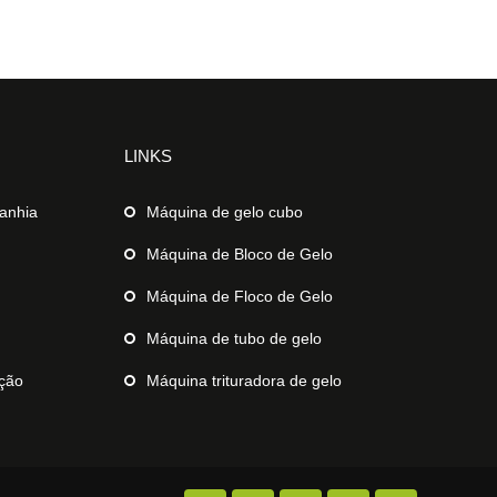
LINKS
anhia
Máquina de gelo cubo
Máquina de Bloco de Gelo
Máquina de Floco de Gelo
Máquina de tubo de gelo
ição
Máquina trituradora de gelo