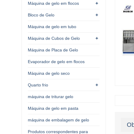
+
Máquina de gelo em flocos
+
Bloco de Gelo
Máquina de gelo em tubo
+
Máquina de Cubos de Gelo
Máquina de Placa de Gelo
Evaporador de gelo em flocos
Máquina de gelo seco
+
Quarto frio
máquina de triturar gelo
Máquina de gelo em pasta
máquina de embalagem de gelo
Ob
Produtos correspondentes para