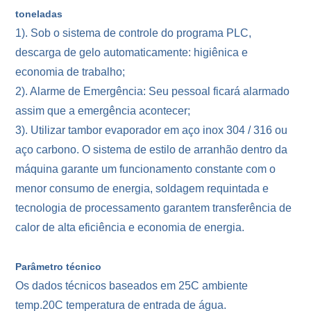
toneladas
1). Sob o sistema de controle do programa PLC,
descarga de gelo automaticamente: higiênica e
economia de trabalho;
2). Alarme de Emergência: Seu pessoal ficará alarmado
assim que a emergência acontecer;
3). Utilizar tambor evaporador em aço inox 304 / 316 ou
aço carbono. O sistema de estilo de arranhão dentro da
máquina garante um funcionamento constante com o
menor consumo de energia, soldagem requintada e
tecnologia de processamento garantem transferência de
calor de alta eficiência e economia de energia.
Parâmetro técnico
Os dados técnicos baseados em 25C ambiente
temp.20C temperatura de entrada de água.