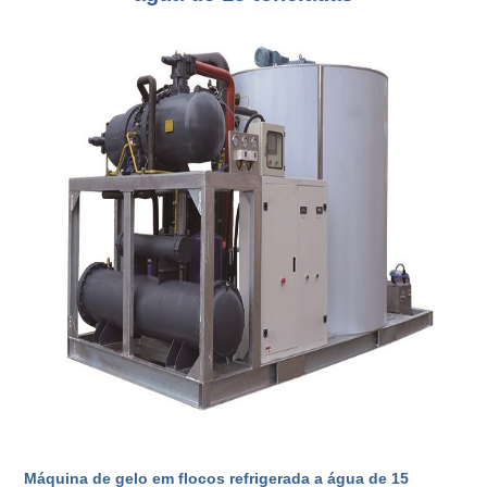
Máquina de gelo em flocos refrigerada a água de 15