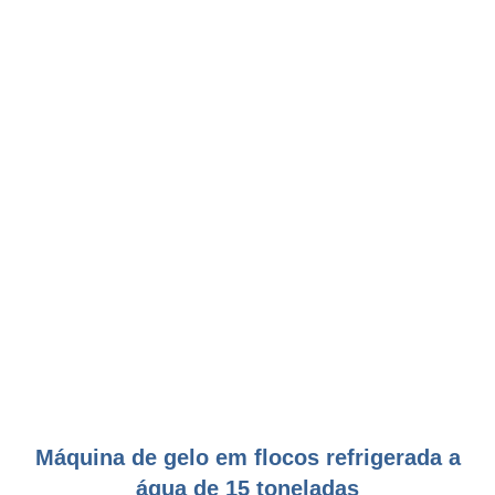
Máquina de gelo em flocos refrigerada a
água de 15 toneladas