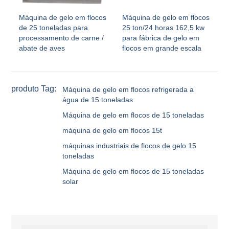
Máquina de gelo em flocos
Máquina de gelo em flocos
de 25 toneladas para
25 ton/24 horas 162,5 kw
processamento de carne /
para fábrica de gelo em
abate de aves
flocos em grande escala
produto Tag:
Máquina de gelo em flocos refrigerada a
água de 15 toneladas
Máquina de gelo em flocos de 15 toneladas
máquina de gelo em flocos 15t
máquinas industriais de flocos de gelo 15
toneladas
Máquina de gelo em flocos de 15 toneladas
solar