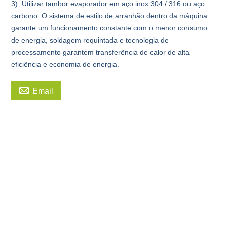
3). Utilizar tambor evaporador em aço inox 304 / 316 ou aço
carbono. O sistema de estilo de arranhão dentro da máquina
garante um funcionamento constante com o menor consumo
de energia, soldagem requintada e tecnologia de
processamento garantem transferência de calor de alta
eficiência e economia de energia.

Email