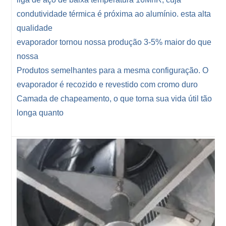
condutividade térmica é próxima ao alumínio. esta alta
qualidade
evaporador tornou nossa produção 3-5% maior do que
nossa
Produtos semelhantes para a mesma configuração. O
evaporador é recozido e revestido com cromo duro
Camada de chapeamento, o que torna sua vida útil tão
longa quanto