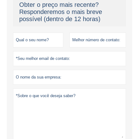
Obter o preço mais recente?
Responderemos o mais breve
possível (dentro de 12 horas)