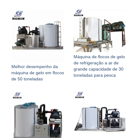
Máquina de flocos de gelo
de refrigeração a ar de
Melhor desempenho da
grande capacidade de 30
máquina de gelo em flocos
toneladas para pesca
de 50 toneladas