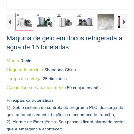
Máquina de gelo em flocos refrigerada a
água de 15 toneladas
Marca
Robin
Origem do produto
Shandong China
Tempo de entrega
25 dias úteis
Capacidade de abastecimento
50 conjuntos/mês
Principais características
1). Sob o sistema de controle do programa PLC, descarga de
gelo automaticamente: higiênica e economia de trabalho;
2). Alarme de Emergência: Seu pessoal ficará alarmado assim
que a emergência acontecer;