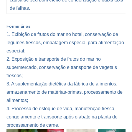
de falhas.
Formulários
1. Exibição de frutos do mar no hotel, conservação de
legumes frescos, embalagem especial para alimentação
especial;
2. Exposição e transporte de frutos do mar no
supermercado, conservação e transporte de vegetais
frescos;
3. A suplementação dietética da fábrica de alimentos,
armazenamento de matérias-primas, processamento de
alimentos;
4. Processo de estoque de vida, manutenção fresca,
congelamento e transporte após o abate na planta de
processamento de carne.