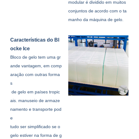
modular é dividido em muitos
conjuntos de acordo com o ta
manho da máquina de gelo.
Características do Bl
ocke Ice
Bloco de gelo tem uma gr
ande vantagem, em comp
aração com outras forma
s
de gelo em países tropic
ais. manuseio de armaze
namento e transporte pod
e
tudo ser simplificado se o
gelo estiver na forma de g