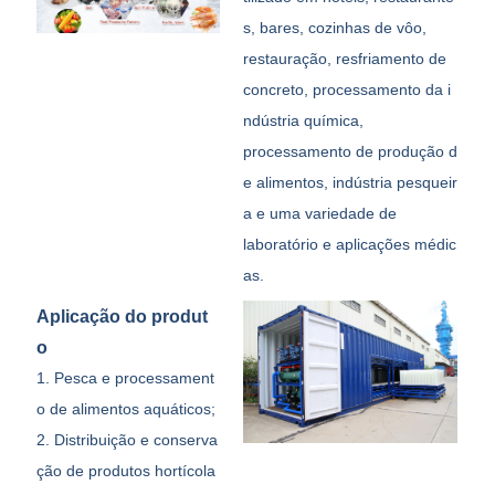
s, bares, cozinhas de vôo,
restauração, resfriamento de
concreto, processamento da i
ndústria química,
processamento de produção d
e alimentos, indústria pesqueir
a e uma variedade de
laboratório e aplicações médic
as.
Aplicação do produt
o
1. Pesca e processament
o de alimentos aquáticos;
2. Distribuição e conserva
ção de produtos hortícola