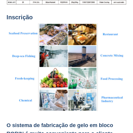
Inscrição
O sistema de fabricação de gelo em bloco