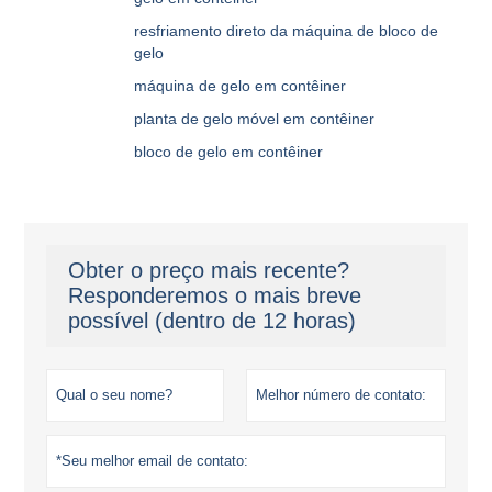
resfriamento direto da máquina de bloco de
gelo
máquina de gelo em contêiner
planta de gelo móvel em contêiner
bloco de gelo em contêiner
Obter o preço mais recente?
Responderemos o mais breve
possível (dentro de 12 horas)