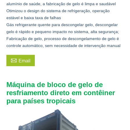
alumínio de saúde, a fabricação de gelo é limpa e saudável
Otimizou o design do sistema de refrigeração, operação
estável e baixa taxa de falhas
Gás refrigerante quente para descongelar gelo, descongelar
gelo é rápido e pequeno impacto no sistema, alta segurança;
Fabricação de gelo, processo de descongelamento de gelo é
controle automático, sem necessidade de intervenção manual

Email
Máquina de bloco de gelo de
resfriamento direto em contêiner
para países tropicais