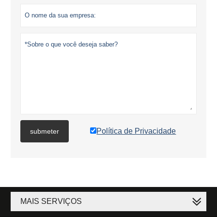
Política de Privacidade
submeter
MAIS SERVIÇOS