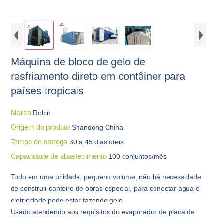
Máquina de bloco de gelo de
resfriamento direto em contêiner para
países tropicais
Marca
Robin
Origem do produto
Shandong China
Tempo de entrega
30 a 45 dias úteis
Capacidade de abastecimento
100 conjuntos/mês
Tudo em uma unidade, pequeno volume, não há necessidade
de construir canteiro de obras especial, para conectar água e
eletricidade pode estar fazendo gelo.
Usado atendendo aos requisitos do evaporador de placa de