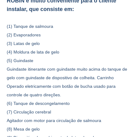
ROBIN é muito conveniente para o cliente
instalar, que consiste em:
(1) Tanque de salmoura
(2) Evaporadores
(3) Latas de gelo
(4) Moldura de lata de gelo
(5) Guindaste
Guindaste itinerante com guindaste muito acima do tanque de
gelo com guindaste de dispositivo de colheita. Carrinho
Operado eletricamente com botão de bucha usado para
controle de quatro direções.
(6) Tanque de descongelamento
(7) Circulação cerebral
Agitador com motor para circulação de salmoura
(8) Mesa de gelo