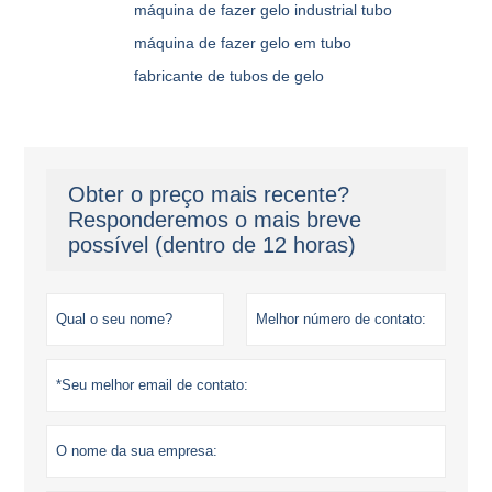
máquina de fazer gelo industrial tubo
máquina de fazer gelo em tubo
fabricante de tubos de gelo
Obter o preço mais recente?
Responderemos o mais breve
possível (dentro de 12 horas)