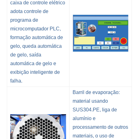
caixa de controle elétrico
adota controle de
programa de
microcomputador PLC,
formação automática de
gelo, queda automática
de gelo, saída
automática de gelo e
exibição inteligente de
falha.
Barril de evaporação:
material usando
SUS304.PE, liga de
alumínio e
processamento de outros
materiais, o uso de