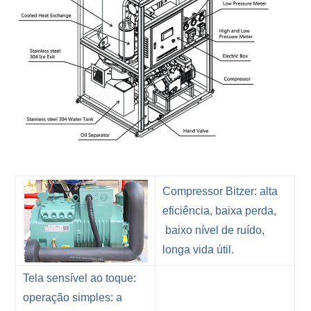
Compressor Bitzer: alta
eficiência, baixa perda,
baixo nível de ruído,
longa vida útil.
Tela sensível ao toque:
operação simples: a