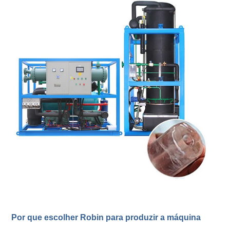
Por que escolher Robin para produzir a máquina