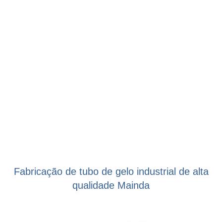
Fabricação de tubo de gelo industrial de alta
qualidade M
ainda