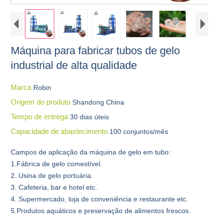
Máquina para fabricar tubos de gelo
industrial de alta qualidade
Marca
Robin
Origem do produto
Shandong China
Tempo de entrega
30 dias úteis
Capacidade de abastecimento
100 conjuntos/mês
Campos de aplicação da máquina de gelo em tubo:
1.Fábrica de gelo comestível.
2. Usina de gelo portuária.
3. Cafeteria, bar e hotel etc.
4. Supermercado, loja de conveniência e restaurante etc.
5.Produtos aquáticos e preservação de alimentos frescos.