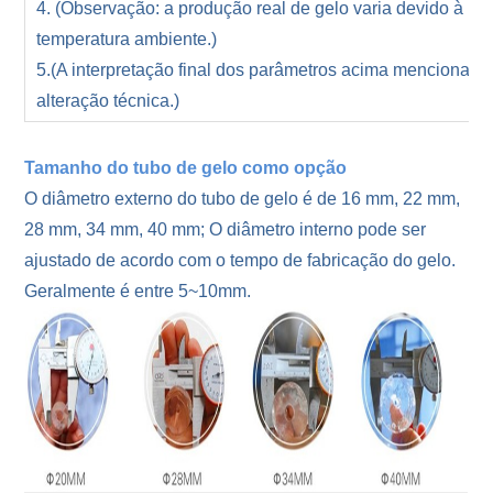
4. (Observação: a produção real de gelo varia devido à in
temperatura ambiente.)
5.(A interpretação final dos parâmetros acima mencionado
alteração técnica.)
Tamanho do tubo de gelo como opção
O diâmetro externo do tubo de gelo é de 16 mm, 22 mm,
28 mm, 34 mm, 40 mm; O diâmetro interno pode ser
ajustado de acordo com o tempo de fabricação do gelo.
Geralmente é entre 5~10mm.