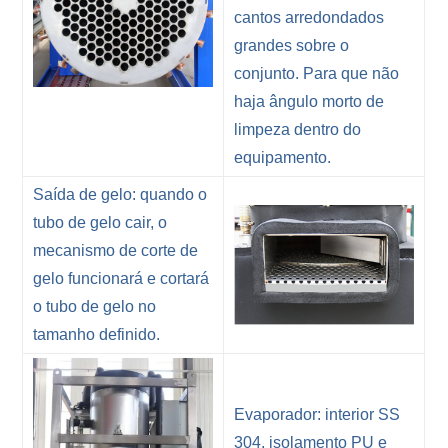
cantos arredondados
grandes sobre o
conjunto. Para que não
haja ângulo morto de
limpeza dentro do
equipamento.
Saída de gelo: quando o
tubo de gelo cair, o
mecanismo de corte de
gelo funcionará e cortará
o tubo de gelo no
tamanho definido.
Evaporador: interior SS
304, isolamento PU e