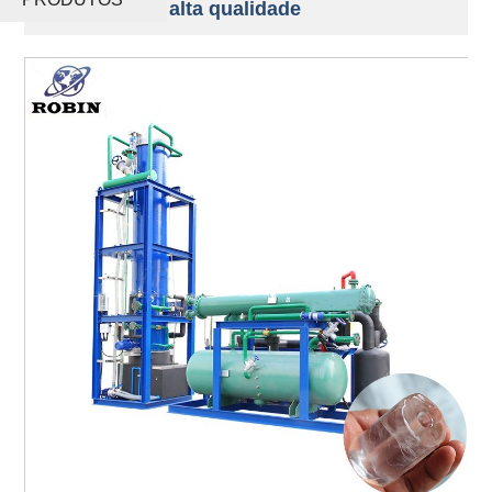
industrial de alta qualidade