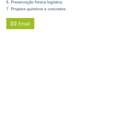
6. Preservação fresca logística.
7. Projetos químicos e concretos.

Email