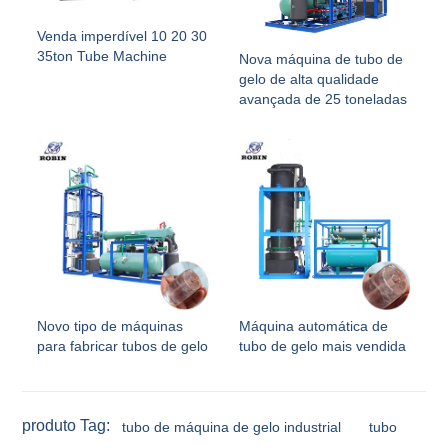
Venda imperdível 10 20 30
35ton Tube Machine
Nova máquina de tubo de
gelo de alta qualidade
avançada de 25 toneladas
Novo tipo de máquinas
Máquina automática de
para fabricar tubos de gelo
tubo de gelo mais vendida
produto Tag:
tubo de máquina de gelo industrial
tubo