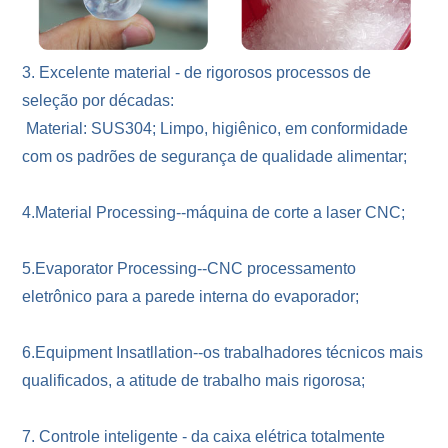
3. Excelente material - de rigorosos processos de
seleção por décadas:
Material: SUS304; Limpo, higiênico, em conformidade
com os padrões de segurança de qualidade alimentar;
4.Material Processing--máquina de corte a laser CNC;
5.Evaporator Processing--CNC processamento
eletrônico para a parede interna do evaporador;
6.Equipment Insatllation--os trabalhadores técnicos mais
qualificados, a atitude de trabalho mais rigorosa;
7. Controle inteligente - da caixa elétrica totalmente