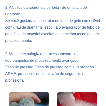
1. A busca da aparência perfeita - de uma atitude
rigorosa:
Se você gostaria de desfrutar do tubo de gelo comestível
com grau de diamante, escolha o evaporador de tubo de
gelo feito de material excelente e a melhor tecnologia de
processamento.
2. Melhor tecnologia de processamento - de
equipamentos de processamento avançado:
Vaso de pressão: Vaso de pressão com autenticação
ASME; processos de fabricação de segurança
profissional;