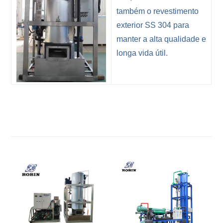
também o revestimento
exterior SS 304 para
manter a alta qualidade e
longa vida útil.