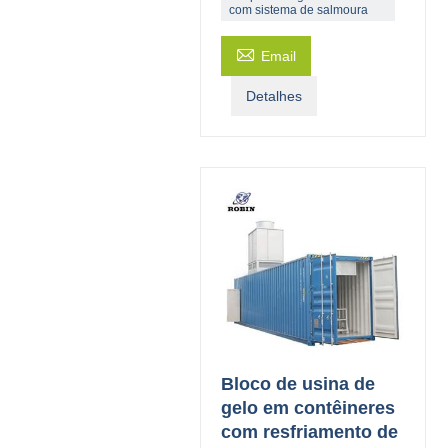
com sistema de salmoura

Email
Detalhes
Bloco de usina de
gelo em contêineres
com resfriamento de