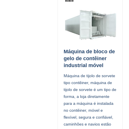
Máquina de bloco de
gelo de contêiner
industrial móvel
Máquina de tijolo de sorvete
tipo contêiner, máquina de
tijolo de sorvete é um tipo de
forma, a loja diretamente
para a máquina é instalada
no contêiner, móvel e
flexível, segura e confiável,
caminhões e navios estão