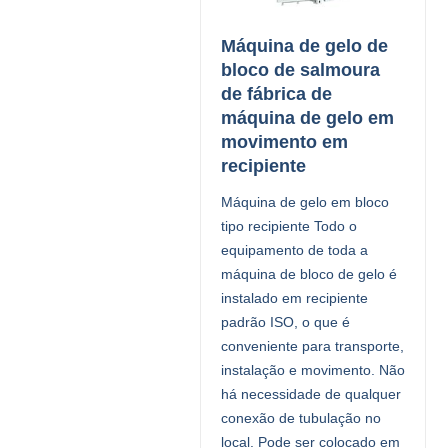
Máquina de gelo de
bloco de salmoura
de fábrica de
máquina de gelo em
movimento em
recipiente
Máquina de gelo em bloco
tipo recipiente Todo o
equipamento de toda a
máquina de bloco de gelo é
instalado em recipiente
padrão ISO, o que é
conveniente para transporte,
instalação e movimento. Não
há necessidade de qualquer
conexão de tubulação no
local. Pode ser colocado em