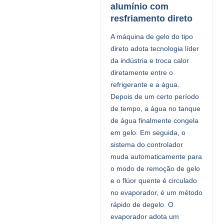
alumínio com
resfriamento direto
A máquina de gelo do tipo
direto adota tecnologia líder
da indústria e troca calor
diretamente entre o
refrigerante e a água.
Depois de um certo período
de tempo, a água no tanque
de água finalmente congela
em gelo. Em seguida, o
sistema do controlador
muda automaticamente para
o modo de remoção de gelo
e o flúor quente é circulado
no evaporador, é um método
rápido de degelo. O
evaporador adota um