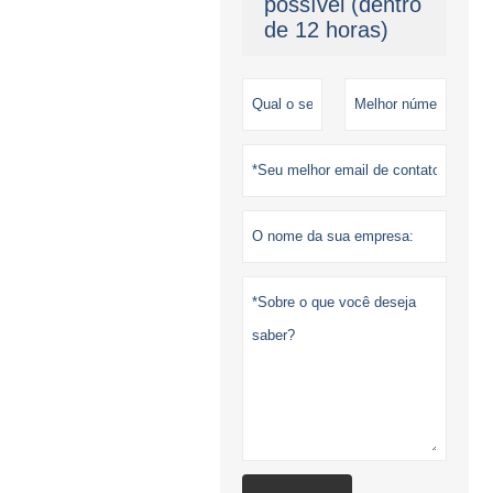
possível (dentro
de 12 horas)