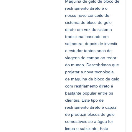
Máquina de gelo de bloco de
resfriamento direto é o
nosso novo conceito de
sistema de bloco de gelo
direto em vez do sistema
tradicional baseado em
salmoura, depois de investir
e estudar tantos anos de
viagens de campo ao redor
do mundo. Descobrimos que
projetar a nova tecnologia
de máquina de bloco de gelo
com resfriamento direto é
bastante popular entre os
clientes. Este tipo de
resfriamento direto é capaz
de produzir blocos de gelo
comestíveis se a água for
limpa o suficiente. Este