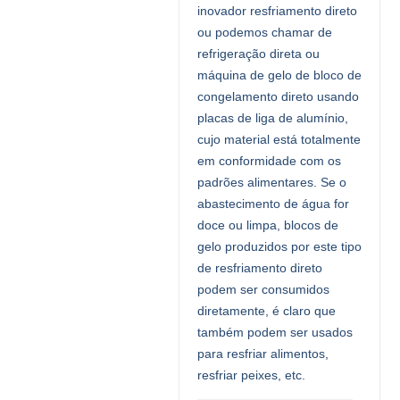
inovador resfriamento direto
ou podemos chamar de
refrigeração direta ou
máquina de gelo de bloco de
congelamento direto usando
placas de liga de alumínio,
cujo material está totalmente
em conformidade com os
padrões alimentares. Se o
abastecimento de água for
doce ou limpa, blocos de
gelo produzidos por este tipo
de resfriamento direto
podem ser consumidos
diretamente, é claro que
também podem ser usados ​​
para resfriar alimentos,
resfriar peixes, etc.