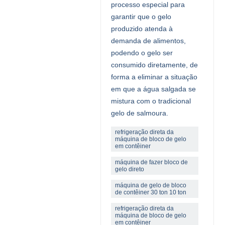
processo especial para
garantir que o gelo
produzido atenda à
demanda de alimentos,
podendo o gelo ser
consumido diretamente, de
forma a eliminar a situação
em que a água salgada se
mistura com o tradicional
gelo de salmoura.
refrigeração direta da
máquina de bloco de gelo
em contêiner
máquina de fazer bloco de
gelo direto
máquina de gelo de bloco
de contêiner 30 ton 10 ton
refrigeração direta da
máquina de bloco de gelo
em contêiner