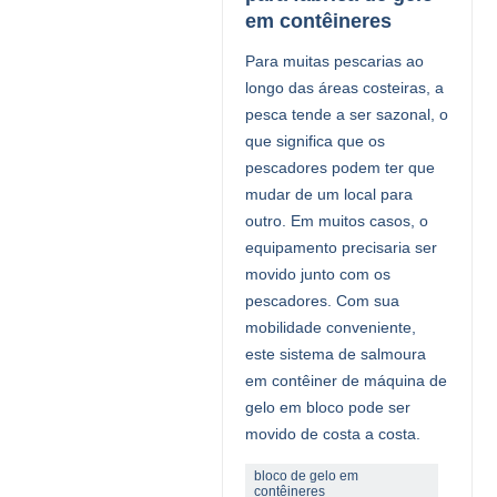
em contêineres
Para muitas pescarias ao
longo das áreas costeiras, a
pesca tende a ser sazonal, o
que significa que os
pescadores podem ter que
mudar de um local para
outro. Em muitos casos, o
equipamento precisaria ser
movido junto com os
pescadores. Com sua
mobilidade conveniente,
este sistema de salmoura
em contêiner de máquina de
gelo em bloco pode ser
movido de costa a costa.
bloco de gelo em
contêineres