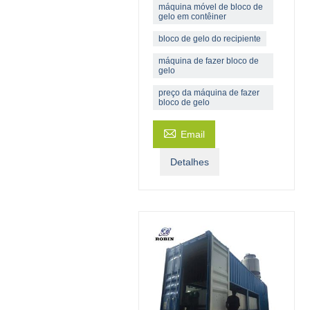
máquina móvel de bloco de
gelo em contêiner
bloco de gelo do recipiente
máquina de fazer bloco de
gelo
preço da máquina de fazer
bloco de gelo

Email
Detalhes