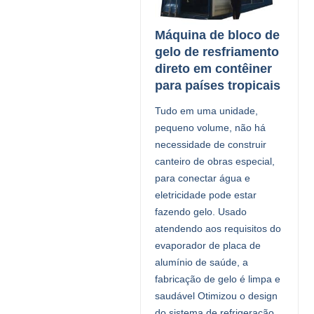
Máquina de bloco de
gelo de resfriamento
direto em contêiner
para países tropicais
Tudo em uma unidade,
pequeno volume, não há
necessidade de construir
canteiro de obras especial,
para conectar água e
eletricidade pode estar
fazendo gelo. Usado
atendendo aos requisitos do
evaporador de placa de
alumínio de saúde, a
fabricação de gelo é limpa e
saudável Otimizou o design
do sistema de refrigeração,