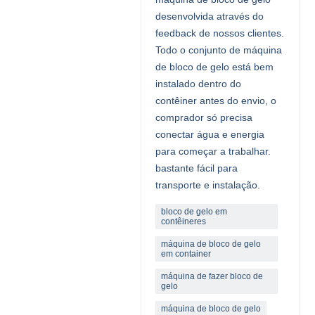
desenvolvida através do
feedback de nossos clientes.
Todo o conjunto de máquina
de bloco de gelo está bem
instalado dentro do
contêiner antes do envio, o
comprador só precisa
conectar água e energia
para começar a trabalhar.
bastante fácil para
transporte e instalação.
bloco de gelo em
contêineres
máquina de bloco de gelo
em container
máquina de fazer bloco de
gelo
máquina de bloco de gelo