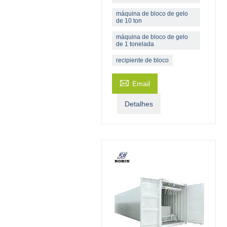
máquina de bloco de gelo
de 10 ton
máquina de bloco de gelo
de 1 tonelada
recipiente de bloco

Email
Detalhes