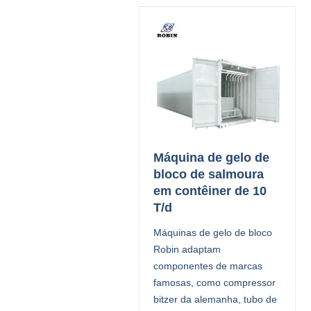
Máquina de gelo de
bloco de salmoura
em contêiner de 10
T/d
Máquinas de gelo de bloco
Robin adaptam
componentes de marcas
famosas, como compressor
bitzer da alemanha, tubo de