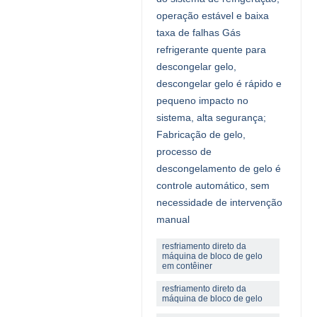
operação estável e baixa
taxa de falhas Gás
refrigerante quente para
descongelar gelo,
descongelar gelo é rápido e
pequeno impacto no
sistema, alta segurança;
Fabricação de gelo,
processo de
descongelamento de gelo é
controle automático, sem
necessidade de intervenção
manual
resfriamento direto da
máquina de bloco de gelo
em contêiner
resfriamento direto da
máquina de bloco de gelo