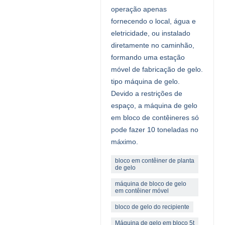
operação apenas
fornecendo o local, água e
eletricidade, ou instalado
diretamente no caminhão,
formando uma estação
móvel de fabricação de gelo.
tipo máquina de gelo.
Devido a restrições de
espaço, a máquina de gelo
em bloco de contêineres só
pode fazer 10 toneladas no
máximo.
bloco em contêiner de planta
de gelo
máquina de bloco de gelo
em contêiner móvel
bloco de gelo do recipiente
Máquina de gelo em bloco 5t