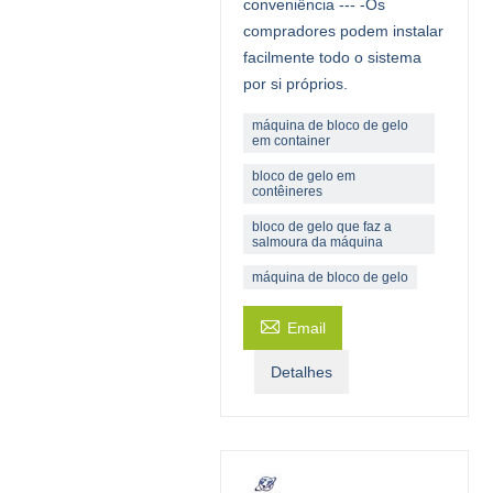
conveniência --- -Os
compradores podem instalar
facilmente todo o sistema
por si próprios.
máquina de bloco de gelo
em container
bloco de gelo em
contêineres
bloco de gelo que faz a
salmoura da máquina
máquina de bloco de gelo

Email
Detalhes