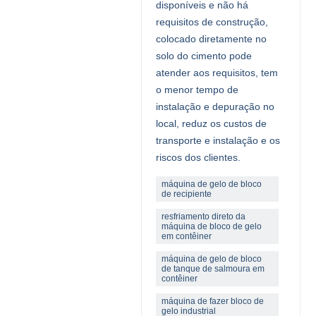
disponíveis e não há
requisitos de construção,
colocado diretamente no
solo do cimento pode
atender aos requisitos, tem
o menor tempo de
instalação e depuração no
local, reduz os custos de
transporte e instalação e os
riscos dos clientes.
máquina de gelo de bloco
de recipiente
resfriamento direto da
máquina de bloco de gelo
em contêiner
máquina de gelo de bloco
de tanque de salmoura em
contêiner
máquina de fazer bloco de
gelo industrial